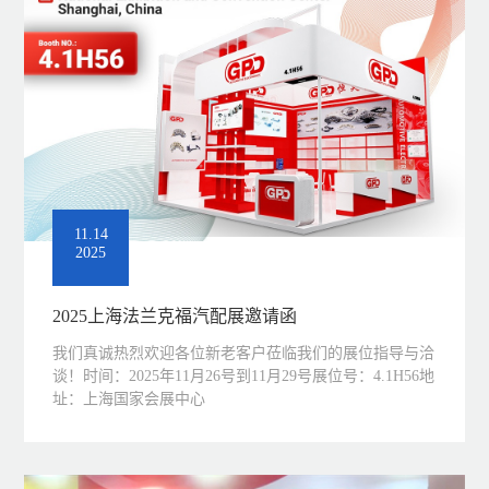
11.14
2025
2025上海法兰克福汽配展邀请函
我们真诚热烈欢迎各位新老客户莅临我们的展位指导与洽
谈！时间：2025年11月26号到11月29号展位号：4.1H56地
址：上海国家会展中心