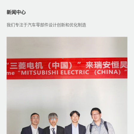
新闻中心
我们专注于汽车零部件设计创新和优化制造