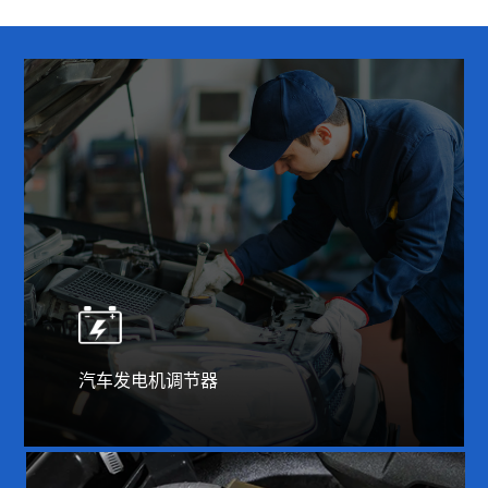
汽车发电机调节器