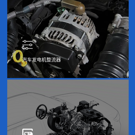
汽车发电机整流器