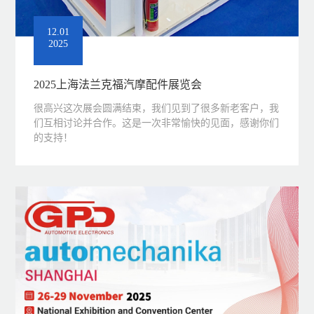
12.01
2025
2025上海法兰克福汽摩配件展览会
很高兴这次展会圆满结束，我们见到了很多新老客户，我
们互相讨论并合作。这是一次非常愉快的见面，感谢你们
的支持！