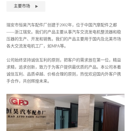
主要市场
瑞安市恒昊汽车配件厂创建于2002年，位于中国汽摩配件之都
——浙江瑞安。我们的产品主要从事汽车交流发电机整流器和稳
压器的生产、开发和销售。我们的产品主要用于国内及北美市场
各大交流发电机工厂，如MPA等。
公司始终坚持诚信互利的原则，把客户的需求放在第一位，精益
求精，追求创新，致力于为客户提供最优质的产品。本公司本着
诚信互利、品质卓越、价格合理的原则，热忱欢迎国内外客户携
手合作，共创辉煌未来。