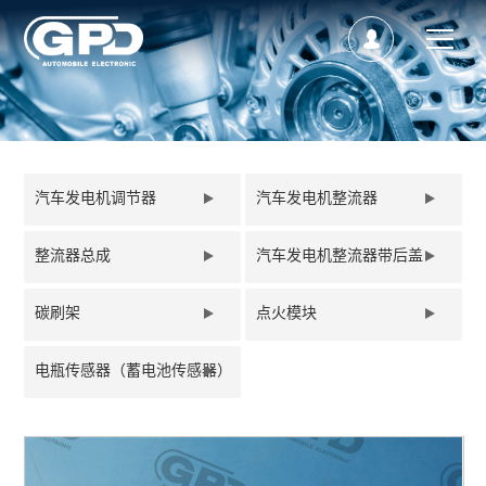
汽车发电机调节器
汽车发电机整流器
整流器总成
汽车发电机整流器带后盖
碳刷架
点火模块
电瓶传感器（蓄电池传感器）