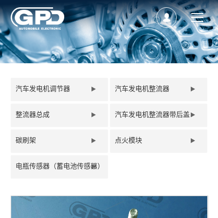
汽车发电机调节器
汽车发电机整流器
整流器总成
汽车发电机整流器带后盖
碳刷架
点火模块
电瓶传感器（蓄电池传感器）